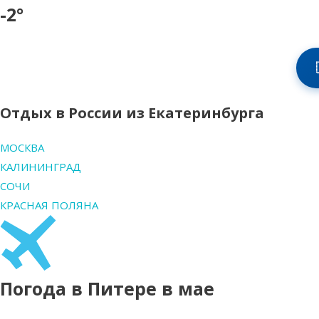
-2°
Отдых в России из Екатеринбурга
МОСКВА
КАЛИНИНГРАД
СОЧИ
КРАСНАЯ ПОЛЯНА
Погода в Питере в мае