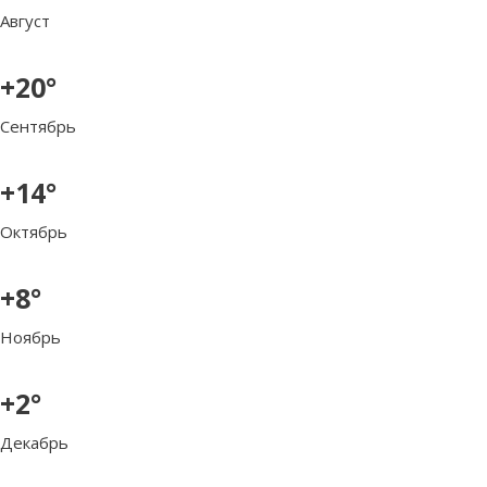
Август
+20°
Сентябрь
+14°
Октябрь
+8°
Ноябрь
+2°
Декабрь