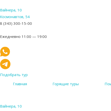
Вайнера, 10
Космонавтов, 54
8 (343) 300-15-00
Ежедневно 11:00 — 19:00
Подобрать тур
Главная
Горящие туры
Пои
Вайнера, 10