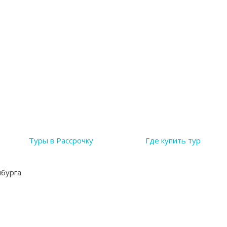
Туры в Рассрочку
Где купить тур
нбурга