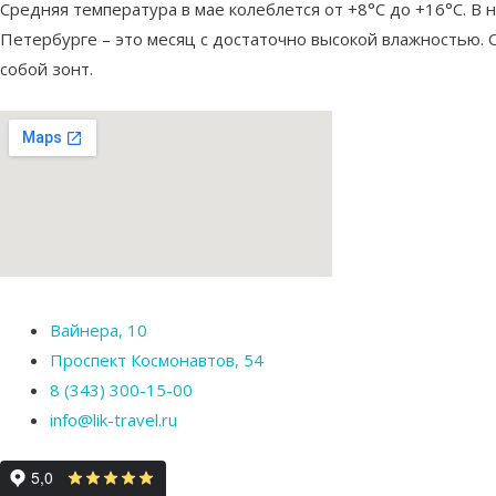
Средняя температура в мае колеблется от +8°C до +16°C. В 
Петербурге – это месяц с достаточно высокой влажностью. 
собой зонт.
Вайнера, 10
Проспект Космонавтов, 54
8 (343) 300-15-00
info@lik-travel.ru