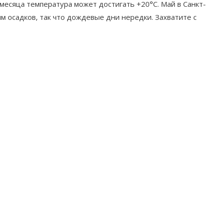
 месяца температура может достигать +20°C. Май в Санкт-
м осадков, так что дождевые дни нередки. Захватите с