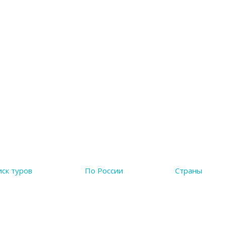
ск туров
По России
Страны