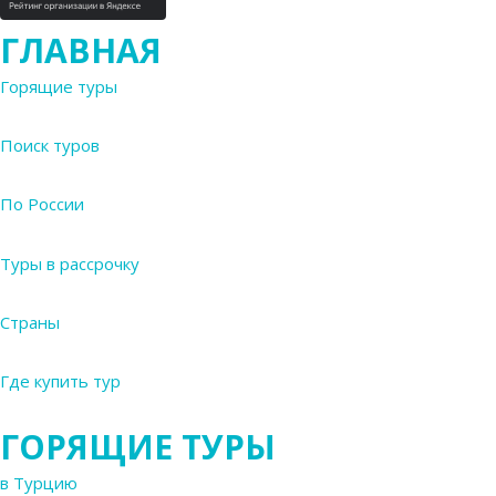
ГЛАВНАЯ
Горящие туры
Поиск туров
По России
Туры в рассрочку
Страны
Где купить тур
ГОРЯЩИЕ ТУРЫ
в Турцию