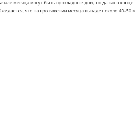
начале месяца могут быть прохладные дни, тогда как в конце
Ожидается, что на протяжении месяца выпадет около 40-50 м