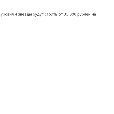
уровня 4 звезды будут стоить от 35,000 рублей на