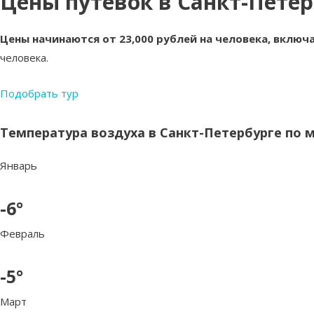
Цены путевок в Санкт-Петер
Цены начинаются от 23,000 рублей на человека, включ
человека.
Подобрать тур
Температура воздуха в Санкт-Петербурге по 
Январь
-6°
Февраль
-5°
Март