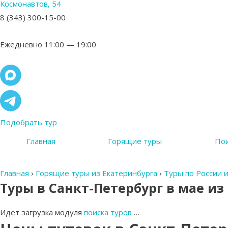
Космонавтов, 54
8 (343) 300-15-00
Ежедневно 11:00 — 19:00
Подобрать тур
Главная
Горящие туры
Пои
Главная
›
Горящие туры из Екатеринбурга
›
Туры по России 
Туры в Санкт-Петербург в мае из
Идет загрузка модуля
поиска туров
…