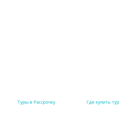
Туры в Рассрочку
Где купить тур