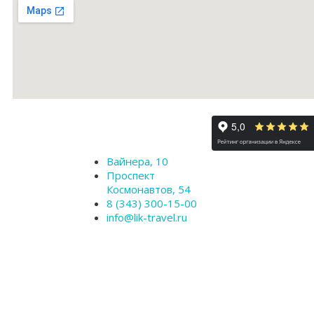
Вайнера, 10
Проспект
Космонавтов, 54
8 (343) 300-15-00
info@lik-travel.ru