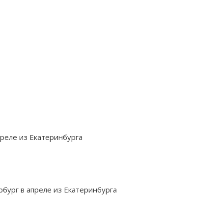
реле из Екатеринбурга