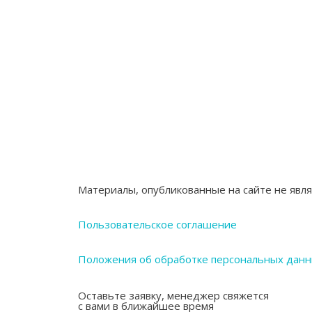
Материалы, опубликованные на сайте не явл
Пользовательское соглашение
Положения об обработке персональных дан
Оставьте заявку, менеджер свяжется
с вами в ближайшее время