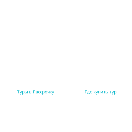
Туры в Рассрочку
Где купить тур