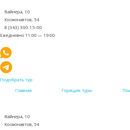
Вайнера, 10
Космонавтов, 54
8 (343) 300-15-00
Ежедневно 11:00 — 19:00
Подобрать тур
Главная
Горящие туры
Пои
Вайнера, 10
Космонавтов, 54