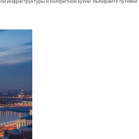
ной инфраструктуры и колоритной кухни. Выбирайте путевки