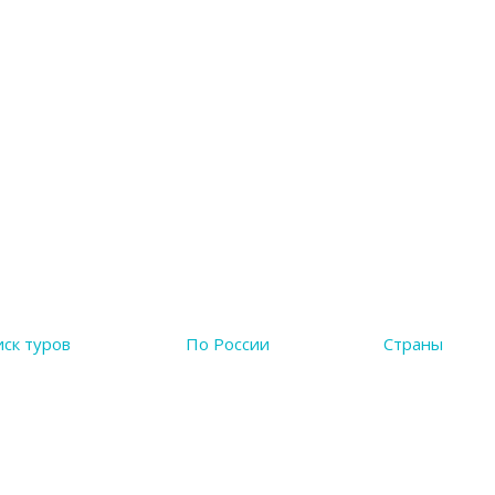
ск туров
По России
Страны