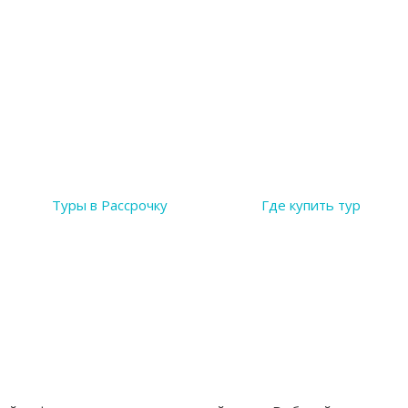
Туры в Рассрочку
Где купить тур