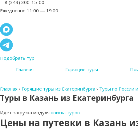
8 (343) 300-15-00
Ежедневно 11:00 — 19:00
Подобрать тур
Главная
Горящие туры
Пои
Главная
›
Горящие туры из Екатеринбурга
›
Туры по России 
Туры в Казань из Екатеринбурга
Идет загрузка модуля
поиска туров
…
Цены на путевки в Казань и