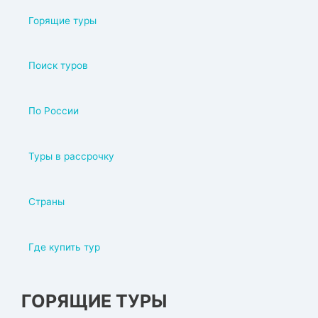
Горящие туры
Поиск туров
По России
Туры в рассрочку
Страны
Где купить тур
ГОРЯЩИЕ ТУРЫ