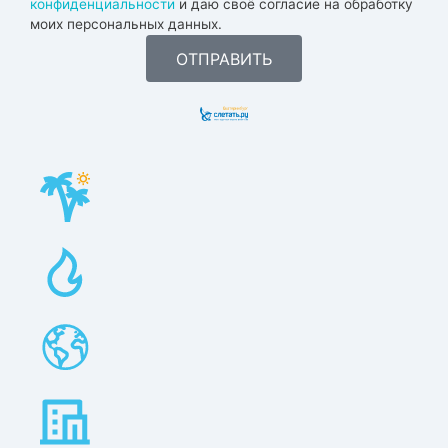
конфиденциальности
и даю своё согласие на обработку
моих персональных данных.
ОТПРАВИТЬ