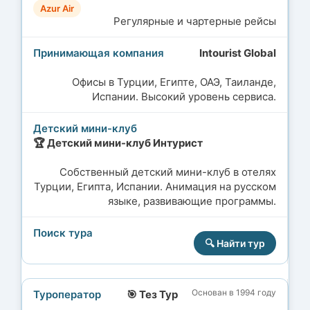
Azur Air
Регулярные и чартерные рейсы
Intourist Global
Офисы в Турции, Египте, ОАЭ, Таиланде,
Испании. Высокий уровень сервиса.
🏆 Детский мини-клуб Интурист
Собственный детский мини-клуб в отелях
Турции, Египта, Испании. Анимация на русском
языке, развивающие программы.
🔍 Найти тур
Основан в 1994 году
🎯 Тез Тур