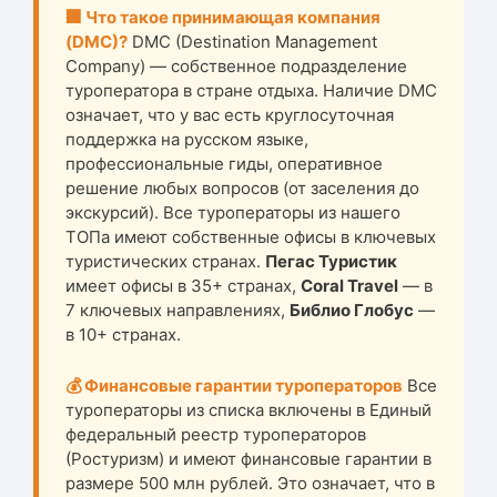
🏢 Что такое принимающая компания
(DMC)?
DMC (Destination Management
Company) — собственное подразделение
туроператора в стране отдыха. Наличие DMC
означает, что у вас есть круглосуточная
поддержка на русском языке,
профессиональные гиды, оперативное
решение любых вопросов (от заселения до
экскурсий). Все туроператоры из нашего
ТОПа имеют собственные офисы в ключевых
туристических странах.
Пегас Туристик
имеет офисы в 35+ странах,
Coral Travel
— в
7 ключевых направлениях,
Библио Глобус
—
в 10+ странах.
💰 Финансовые гарантии туроператоров
Все
туроператоры из списка включены в Единый
федеральный реестр туроператоров
(Ростуризм) и имеют финансовые гарантии в
размере 500 млн рублей. Это означает, что в