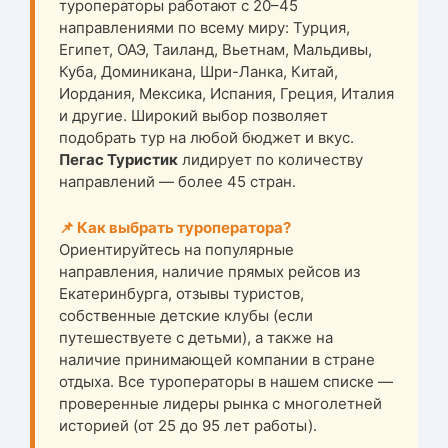
туроператоры работают с 20–45
направлениями по всему миру: Турция,
Египет, ОАЭ, Таиланд, Вьетнам, Мальдивы,
Куба, Доминикана, Шри-Ланка, Китай,
Иордания, Мексика, Испания, Греция, Италия
и другие. Широкий выбор позволяет
подобрать тур на любой бюджет и вкус.
Пегас Туристик
лидирует по количеству
направлений — более 45 стран.
📌 Как выбрать туроператора?
Ориентируйтесь на популярные
направления, наличие прямых рейсов из
Екатеринбурга, отзывы туристов,
собственные детские клубы (если
путешествуете с детьми), а также на
наличие принимающей компании в стране
отдыха. Все туроператоры в нашем списке —
проверенные лидеры рынка с многолетней
историей (от 25 до 95 лет работы).