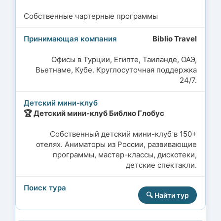
Собственные чартерные программы
Biblio Travel
Офисы в Турции, Египте, Таиланде, ОАЭ,
Вьетнаме, Кубе. Круглосуточная поддержка
24/7.
🏆 Детский мини-клуб Библио Глобус
Собственный детский мини-клуб в 150+
отелях. Аниматоры из России, развивающие
программы, мастер-классы, дискотеки,
детские спектакли.
🔍 Найти тур