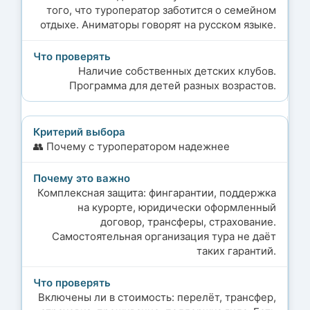
того, что туроператор заботится о семейном
отдыхе. Аниматоры говорят на русском языке.
Наличие собственных детских клубов.
Программа для детей разных возрастов.
👥 Почему с туроператором надежнее
Комплексная защита: фингарантии, поддержка
на курорте, юридически оформленный
договор, трансферы, страхование.
Самостоятельная организация тура не даёт
таких гарантий.
Включены ли в стоимость: перелёт, трансфер,