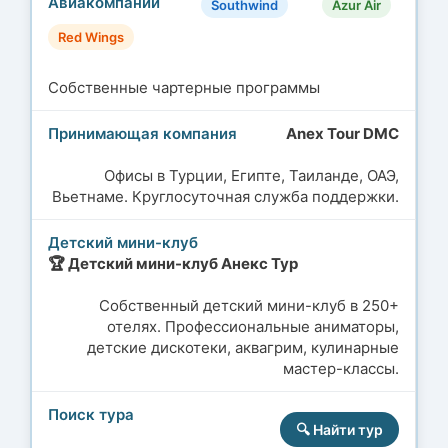
Southwind
Azur Air
Red Wings
Собственные чартерные программы
Anex Tour DMC
Офисы в Турции, Египте, Таиланде, ОАЭ,
Вьетнаме. Круглосуточная служба поддержки.
🏆 Детский мини-клуб Анекс Тур
Собственный детский мини-клуб в 250+
отелях. Профессиональные аниматоры,
детские дискотеки, аквагрим, кулинарные
мастер-классы.
🔍 Найти тур