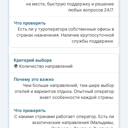
на месте, быструю поддержку и решение
любых вопросов 24/7.
Есть ли у туроператора собственные офисы в
странах назначения. Наличие круглосуточной
службы поддержки.
🌍 Количество направлений
Чем больше направлений, тем шире выбор
отелей и вариантов отдыха. Опытный оператор
знает особенности каждой страны.
С какими странами работает оператор. Есть ли
экзотические направления (Мальдивы,