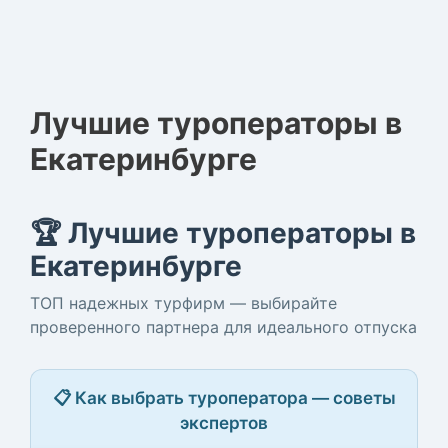
Лучшие туроператоры в
Екатеринбурге
🏆 Лучшие туроператоры в
Екатеринбурге
ТОП надежных турфирм — выбирайте
проверенного партнера для идеального отпуска
📋 Как выбрать туроператора — советы
экспертов