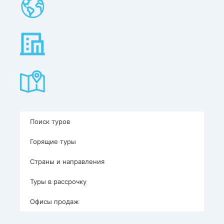
Поиск туров
Горящие туры
Страны и направления
Туры в рассрочку
Офисы продаж