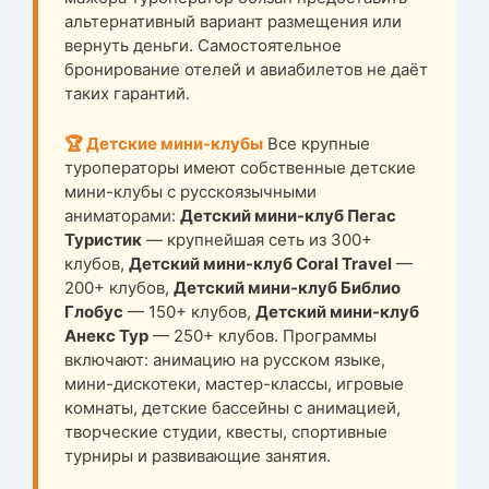
альтернативный вариант размещения или
вернуть деньги. Самостоятельное
бронирование отелей и авиабилетов не даёт
таких гарантий.
🏆 Детские мини-клубы
Все крупные
туроператоры имеют собственные детские
мини-клубы с русскоязычными
аниматорами:
Детский мини-клуб Пегас
Туристик
— крупнейшая сеть из 300+
клубов,
Детский мини-клуб Coral Travel
—
200+ клубов,
Детский мини-клуб Библио
Глобус
— 150+ клубов,
Детский мини-клуб
Анекс Тур
— 250+ клубов. Программы
включают: анимацию на русском языке,
мини-дискотеки, мастер-классы, игровые
комнаты, детские бассейны с анимацией,
творческие студии, квесты, спортивные
турниры и развивающие занятия.