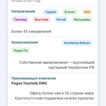
Основан в 2007 году
Турция
Египет
ОАЭ
Таиланд
Вьетнам
Китай
Мальдивы
Более 45 направлений
Nordwind Airlines
Pegas Fly
Собственная авиакомпания — крупнейший
чартерный перевозчик РФ
Pegas Touristik DMC
Офисы более чем в 35 странах мира.
Круглосуточная поддержка на всех курортах.