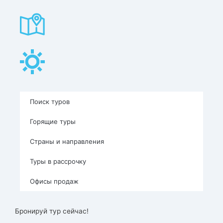
Поиск туров
Горящие туры
Страны и направления
Туры в рассрочку
Офисы продаж
Бронируй тур сейчас!