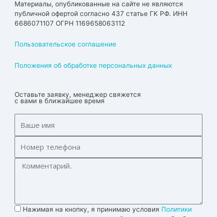
Материалы, опубликованные на сайте не являются
публичной офертой согласно 437 статье ГК РФ. ИНН
6686071107 ОГРН 1169658063112
Пользовательское соглашение
Положения об обработке персональных данных
Оставьте заявку, менеджер свяжется
с вами в ближайшее время
Нажимая на кнопку, я принимаю условия
Политики