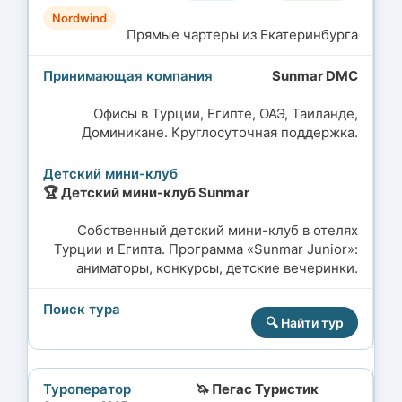
Nordwind
Прямые чартеры из Екатеринбурга
Sunmar DMC
Офисы в Турции, Египте, ОАЭ, Таиланде,
Доминикане. Круглосуточная поддержка.
🏆 Детский мини-клуб Sunmar
Собственный детский мини-клуб в отелях
Турции и Египта. Программа «Sunmar Junior»:
аниматоры, конкурсы, детские вечеринки.
🔍 Найти тур
🦄 Пегас Туристик