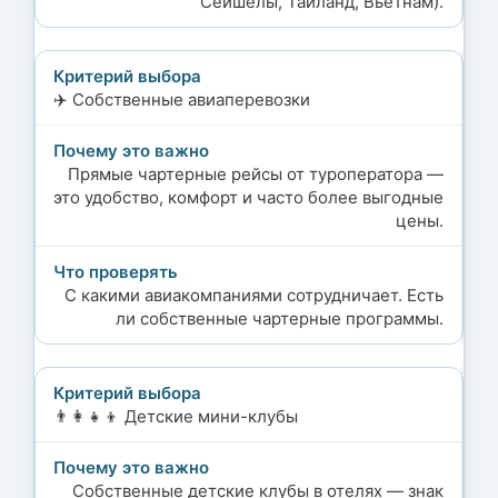
Сейшелы, Таиланд, Вьетнам).
✈️ Собственные авиаперевозки
Прямые чартерные рейсы от туроператора —
это удобство, комфорт и часто более выгодные
цены.
С какими авиакомпаниями сотрудничает. Есть
ли собственные чартерные программы.
👨‍👩‍👧‍👦 Детские мини-клубы
Собственные детские клубы в отелях — знак