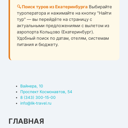
🔍 Поиск туров из Екатеринбурга
Выбирайте
туроператора и нажимайте на кнопку "Найти
тур" — вы перейдёте на страницу с
актуальными предложениями с вылетом из
аэропорта Кольцово (Екатеринбург).
Удобный поиск по датам, отелям, системам
питания и бюджету.
Вайнера, 10
Проспект Космонавтов, 54
8 (343) 300-15-00
info@lik-travel.ru
ГЛАВНАЯ