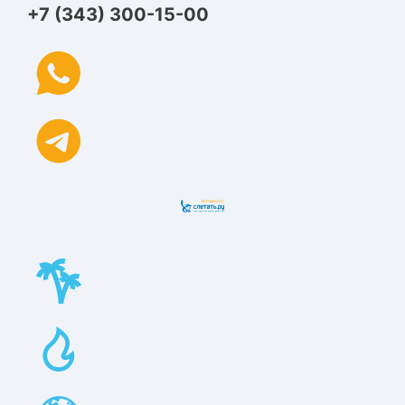
+7 (343) 300-15-00