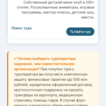
Собственный детский мини-клуб в 200+
отелях. Русскоязычные аниматоры, игровые
программы, мастер-классы, детские шоу,
квесты.
🔍 Найти тур
✅ Почему выбирать туроператора
надежнее, чем самостоятельную
организацию?
При покупке тура у
туроператора вы получаете комплексную
защиту: финансовые гарантии (до 500 млн
рублей), юридически оформленный договор,
круглосуточную поддержку на курорте,
трансферы из аэропорта, медицинскую
страховку, помощь гидов. В случае форс-
мажора туроператор обязан предоставить