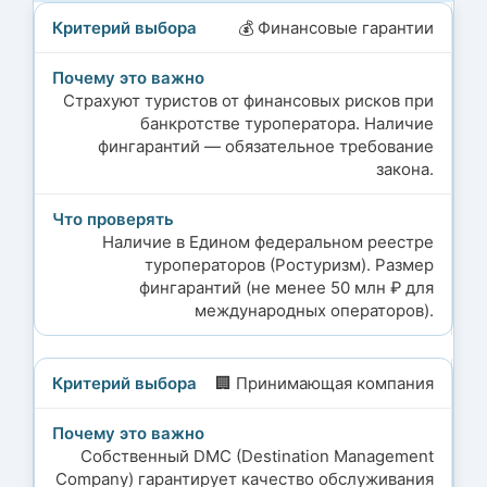
💰 Финансовые гарантии
Страхуют туристов от финансовых рисков при
банкротстве туроператора. Наличие
фингарантий — обязательное требование
закона.
Наличие в Едином федеральном реестре
туроператоров (Ростуризм). Размер
фингарантий (не менее 50 млн ₽ для
международных операторов).
🏢 Принимающая компания
Собственный DMC (Destination Management
Company) гарантирует качество обслуживания